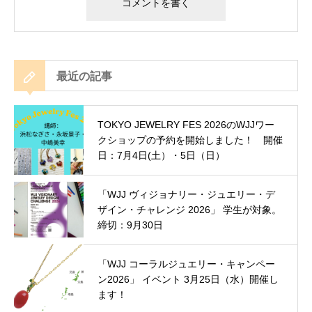
最近の記事
TOKYO JEWELRY FES 2026のWJJワー
クショップの予約を開始しました！ 開催
日：7月4日(土）・5日（日）
「WJJ ヴィジョナリー・ジュエリー・デ
ザイン・チャレンジ 2026」 学生が対象。
締切：9月30日
「WJJ コーラルジュエリー・キャンペー
ン2026」 イベント 3月25日（水）開催し
ます！