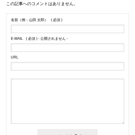
この記事へのコメントはありません。
名前（例：山田 太郎）
( 必須 )
E-MAIL
( 必須 ) - 公開されません -
URL