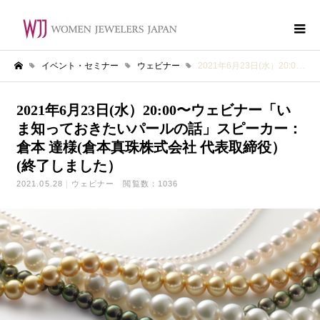
イベント・セミナー
ウェビナー
2021年6月23日(水）20:00〜ウェビナー「いま知っておきたいパールの話」スピーカー：倉本 達様(倉本真珠株式会社 代表取締役）(終了しました）
ホーム
2021年6月23日(水）20:00〜ウェビナー「い
ま知っておきたいパールの話」スピーカー：
倉本 達様(倉本真珠株式会社 代表取締役）
(終了しました）
2021.05.28
ウェビナー
閲覧数：1036