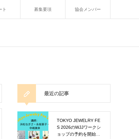
ート
募集要項
協会メンバー
最近の記事
TOKYO JEWELRY FE
S 2026のWJJワークシ
ョップの予約を開始し