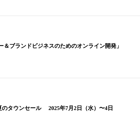
リー＆ブランドビジネスのためのオンライン開発」
 夏のタウンセール 2025年7月2日（水）〜4日