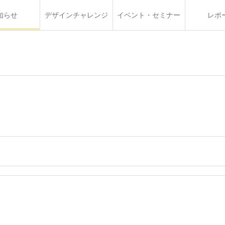
知らせ
デザインチャレンジ
イベント・セミナー
レポ