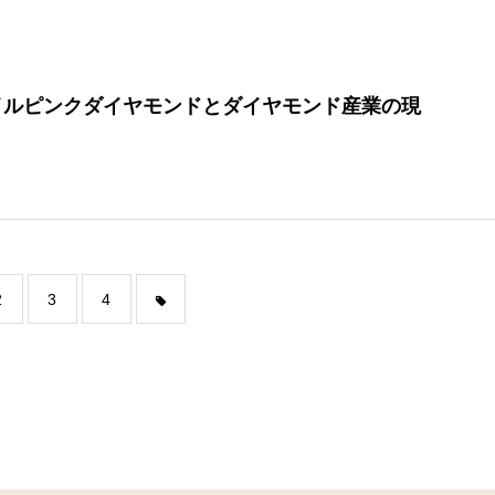
ーガイルピンクダイヤモンドとダイヤモンド産業の現
2
3
4