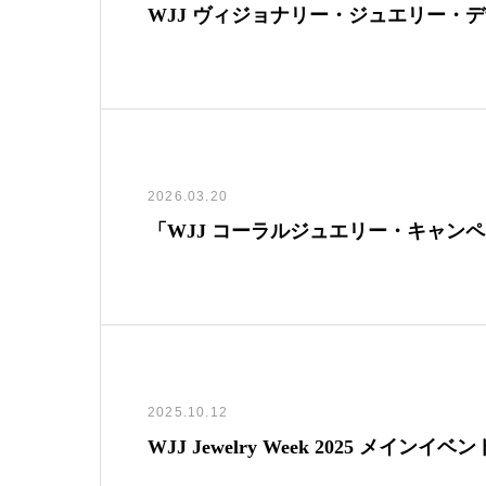
WJJ ヴィジョナリー・ジュエリー・
2026.03.20
「WJJ コーラルジュエリー・キャンペー
2025.10.12
WJJ Jewelry Week 2025 メイン