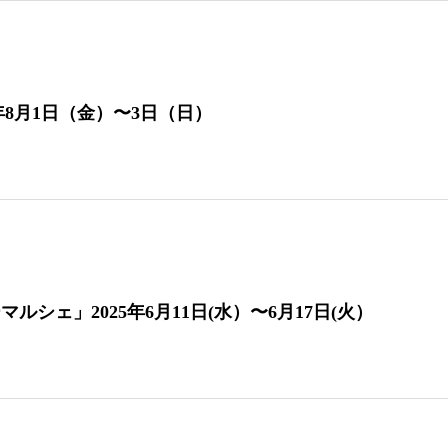
2025年8月1日（金）〜3日（日）
マルシェ」2025年6月11日(水）〜6月17日(火）