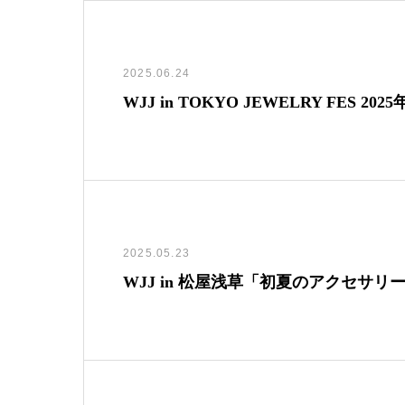
2025.06.24
WJJ in TOKYO JEWELRY FES 
2025.05.23
WJJ in 松屋浅草「初夏のアクセサリー