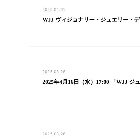
2025.04.01
WJJ ヴィジョナリー・ジュエリー・デ
2025.03.28
2025年4月16日（水）17:00 「WJ
2025.03.28