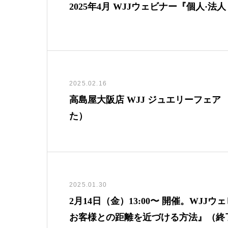
2025年4月 WJJウェビナー『個人
2025.02.16
高島屋大阪店 WJJ ジュエリーフェア 2
た）
2025.01.30
2月14日（金）13:00〜 開催。W
お客様との距離を近づける方法』（終