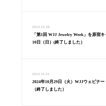
2024.10.08
「第1回 WJJ Jewelry Week」
10日（日）(終了しました）
2024.10.01
2024年10月29日（火）WJJウェビ
（終了しました）