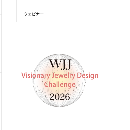
ウェビナー