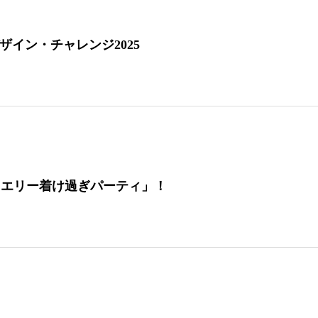
ザイン・チャレンジ2025
J ジュエリー着け過ぎパーティ」！