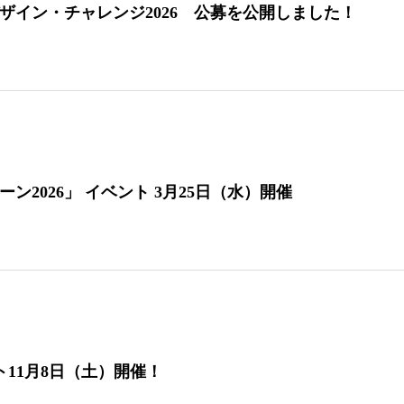
デザイン・チャレンジ2026 公募を公開しました！
ン2026」 イベント 3月25日（水）開催
イベント11月8日（土）開催！