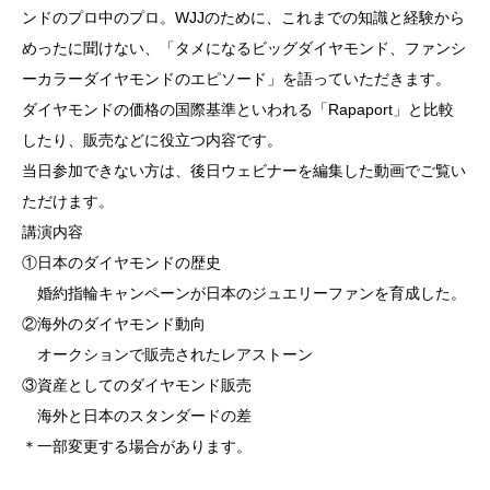
ンドのプロ中のプロ。WJJのために、これまでの知識と経験から
めったに聞けない、「タメになるビッグダイヤモンド、ファンシ
ーカラーダイヤモンドのエピソード」を語っていただきます。
ダイヤモンドの価格の国際基準といわれる「Rapaport」と比較
したり、販売などに役立つ内容です。
当日参加できない方は、後日ウェビナーを編集した動画でご覧い
ただけます。
講演内容
①日本のダイヤモンドの歴史
婚約指輪キャンペーンが日本のジュエリーファンを育成した。
②海外のダイヤモンド動向
オークションで販売されたレアストーン
③資産としてのダイヤモンド販売
海外と日本のスタンダードの差
＊一部変更する場合があります。