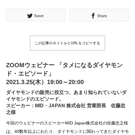
Tweet
Share
この記事のタイトルとURLをコピーする
ZOOMウェビナー 「タメになるダイヤモン
ド・エピソード」
2021.3.25(木）19:00～20:00
ダイヤモンドの販売に役立つ、あまり知られていないダ
イヤモンドのエピソード。
スピーカー：MID・JAPAN 株式会社 営業部長 佐藤忠
之様
今回のウェビナーのスピーカーMID Japan株式会社の佐藤忠之様
は、40数年以上にわたり、ダイヤモンドに関わってきたダイヤモ