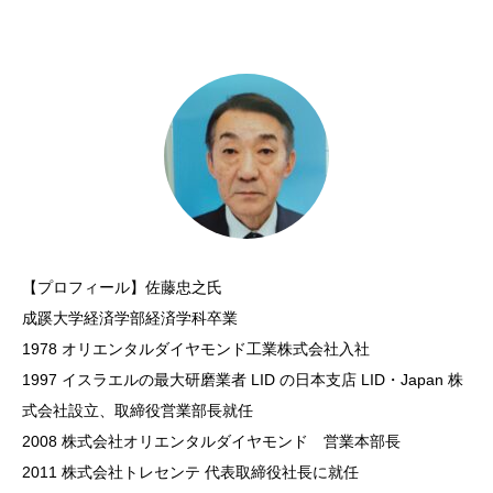
【プロフィール】佐藤忠之氏
成蹊大学経済学部経済学科卒業
1978 オリエンタルダイヤモンド工業株式会社入社
1997 イスラエルの最大研磨業者 LID の日本支店 LID・Japan 株
式会社設立、取締役営業部長就任
2008 株式会社オリエンタルダイヤモンド 営業本部長
2011 株式会社トレセンテ 代表取締役社長に就任