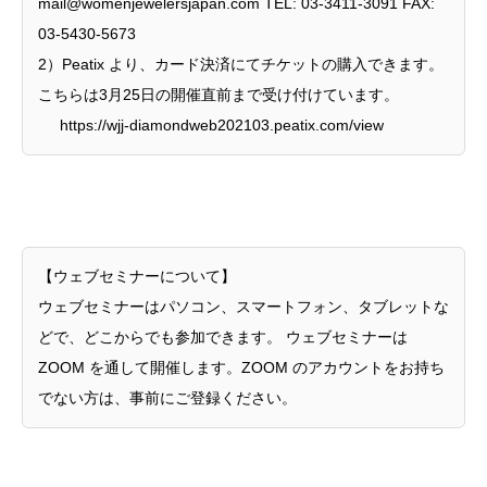
mail@womenjewelersjapan.com
TEL: 03-3411-3091 FAX:
03-5430-5673
2）Peatix より、カード決済にてチケットの購入できます。
こちらは3月25日の開催直前まで受け付けています。
https://wjj-diamondweb202103.peatix.com/view
【ウェブセミナーについて】
ウェブセミナーはパソコン、スマートフォン、タブレットな
どで、どこからでも参加できます。 ウェブセミナーは
ZOOM を通して開催します。ZOOM のアカウントをお持ち
でない方は、事前にご登録ください。