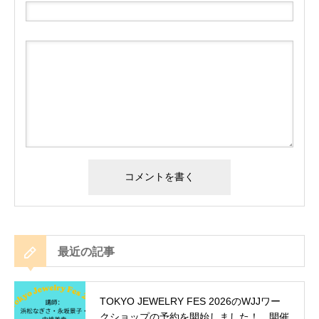
最近の記事
TOKYO JEWELRY FES 2026のWJJワー
クショップの予約を開始しました！ 開催