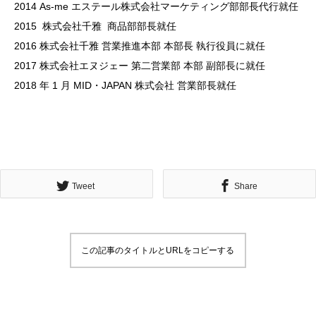
2014 As-me エステール株式会社マーケティング部部長代行就任
2015 株式会社千雅 商品部部長就任
2016 株式会社千雅 営業推進本部 本部長 執行役員に就任
2017 株式会社エヌジェー 第二営業部 本部 副部長に就任
2018 年 1 月 MID・JAPAN 株式会社 営業部長就任
Tweet
Share
この記事のタイトルとURLをコピーする