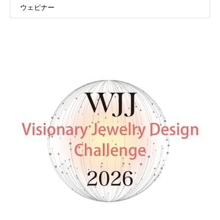
ウェビナー