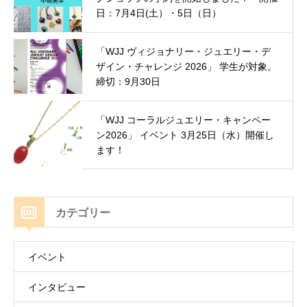
日：7月4日(土）・5日（日）
「WJJ ヴィジョナリー・ジュエリー・デ
ザイン・チャレンジ 2026」 学生が対象。
締切：9月30日
「WJJ コーラルジュエリー・キャンペー
ン2026」 イベント 3月25日（水）開催し
ます！
カテゴリー
イベント
インタビュー