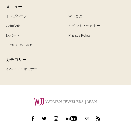
メニュー
トップページ
WJJとは
お知らせ
イベント・セミナー
レポート
Privacy Policy
Terms of Service
カテゴリー
イベント・セミナー