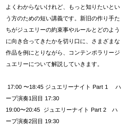
よくわからないけれど、もっと知りたいとい
う方のための短い講義です。新旧の作り手た
ちがジュエリーの約束事やルールとどのよう
に向き合ってきたかを切り口に、さまざまな
作品を例にとりながら、コンテンポラリージ
ュエリーについて解説していきます。
17:00 〜18:45 ジュエリーナイト Part 1 ハ
ープ演奏1回目 17:30
19:00〜20:45 ジュエリーナイト Part 2 ハ
ープ演奏2回目 19:30