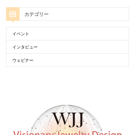
カテゴリー
イベント
インタビュー
ウェビナー