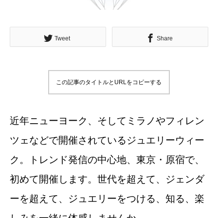
Tweet
Share
この記事のタイトルとURLをコピーする
近年ニューヨーク、そしてミラノやフィレン
ツェなどで開催されているジュエリーウィー
ク。トレンド発信の中心地、東京・原宿で、
初めて開催します。世代を超えて、ジェンダ
ーを超えて、ジュエリーをつける、知る、楽
しみを一緒に体感しませんか。