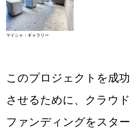
マイシャ・ギャラリー
このプロジェクトを成功
させるために、クラウド
ファンディングをスター