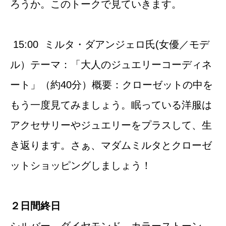
ろうか。このトークで見ていきます。
15:00 ミルタ・ダアンジェロ氏(女優／モデ
ル）テーマ：「大人のジュエリーコーディネ
ート」（約40分）概要：クローゼットの中を
もう一度見てみましょう。眠っている洋服は
アクセサリーやジュエリーをプラスして、生
き返ります。さぁ、マダムミルタとクローゼ
ットショッピングしましょう！
２日間終日
シルバー、ダイヤモンド、カラーストーン、