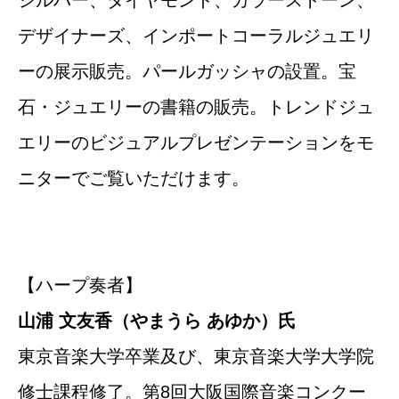
デザイナーズ、インポートコーラルジュエリ
ーの展示販売。パールガッシャの設置。宝
石・ジュエリーの書籍の販売。トレンドジュ
エリーのビジュアルプレゼンテーションをモ
ニターでご覧いただけます。
【ハープ奏者】
山浦 文友香（やまうら あゆか）氏
東京音楽大学卒業及び、東京音楽大学大学院
修士課程修了。第8回大阪国際音楽コンクー