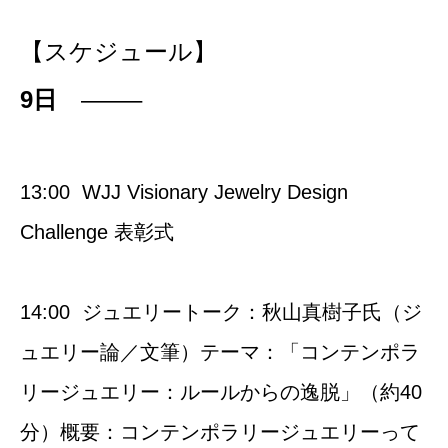
【スケジュール】
9日
——–
13:00 WJJ Visionary Jewelry Design
Challenge 表彰式
14:00 ジュエリートーク：秋山真樹子氏（ジ
ュエリー論／文筆）テーマ：「コンテンポラ
リージュエリー：ルールからの逸脱」（約40
分）概要：コンテンポラリージュエリーって