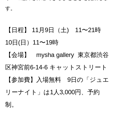
す。
【日程】 11月9日（土) 11〜21時
10日(日）11〜19時
【会場】 mysha gallery 東京都渋谷
区神宮前6-14-6 キャットストリート
【参加費】入場無料 9日の「ジュエ
リーナイト」は1人3,000円、予約
制。