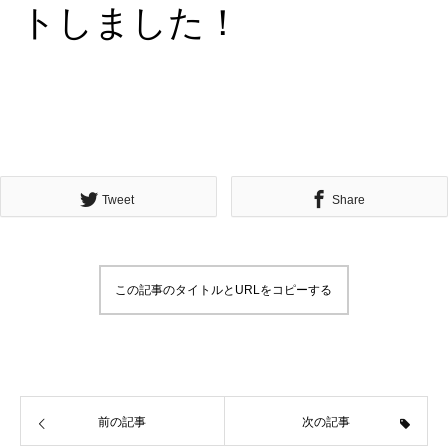
トしました！
Tweet
Share
この記事のタイトルとURLをコピーする
前の記事
次の記事