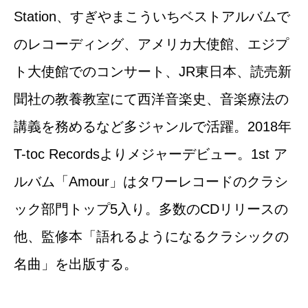
Station、すぎやまこういちベストアルバムで
のレコーディング、アメリカ大使館、エジプ
ト大使館でのコンサート、JR東日本、読売新
聞社の教養教室にて西洋音楽史、音楽療法の
講義を務めるなど多ジャンルで活躍。2018年
T-toc Recordsよりメジャーデビュー。1
st
ア
ルバム「Amour」はタワーレコードのクラシ
ック部門トップ5入り。多数のCDリリースの
他、監修本「語れるようになるクラシックの
名曲」を出版する。