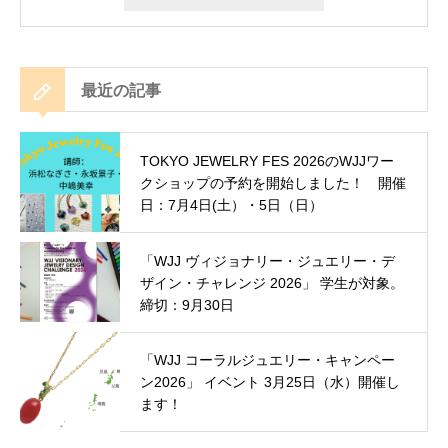
最近の記事
TOKYO JEWELRY FES 2026のWJJワー
クショップの予約を開始しました！ 開催
日：7月4日(土）・5日（日）
「WJJ ヴィジョナリー・ジュエリー・デ
ザイン・チャレンジ 2026」 学生が対象。
締切：9月30日
「WJJ コーラルジュエリー・キャンペー
ン2026」 イベント 3月25日（水）開催し
ます！