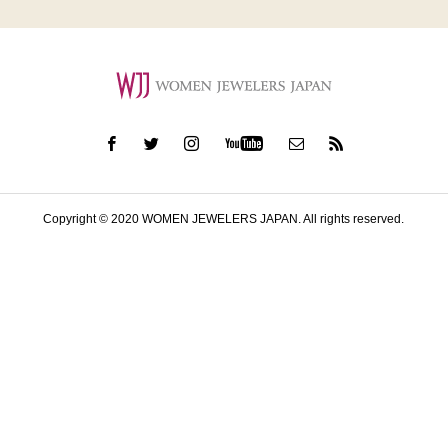
Copyright © 2020 WOMEN JEWELERS JAPAN. All rights reserved.