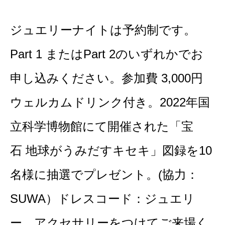
ジュエリーナイトは予約制です。
Part 1 またはPart 2のいずれかでお
申し込みください。参加費 3,000円
ウェルカムドリンク付き。2022年国
立科学博物館にて開催された「宝
石 地球がうみだすキセキ」図録を10
名様に抽選でプレゼント。(協力：
SUWA）ドレスコード：ジュエリ
ー、アクセサリーをつけてご来場く