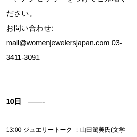
ださい。
お問い合わせ:
mail@womenjewelersjapan.com
03-
3411-3091
10日
——-
13:00 ジュエリートーク ：山田篤美氏(文学