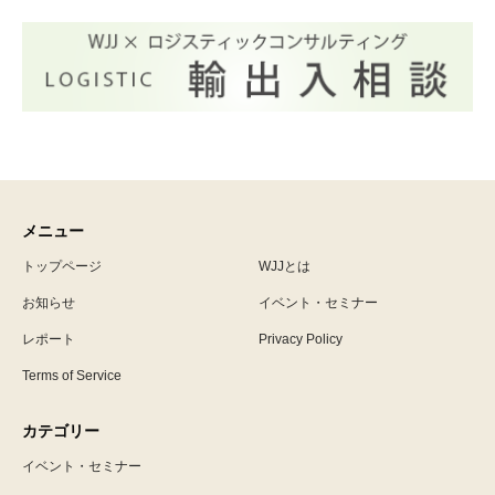
メニュー
トップページ
WJJとは
お知らせ
イベント・セミナー
レポート
Privacy Policy
Terms of Service
カテゴリー
イベント・セミナー