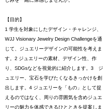
【目的】
1 学生を対象にしたデザイン・チャレンジ、
WJJ Visionary Jewelry Design Challenge
を通
じて、ジュエリーデザインの可能性を考えま
す。2 ジュエリーの素材、デザイン性、作
り、SDGsなどを視覚的に紹介します。3 ジ
ュエリー、宝石を学びたくなるきっかけを創
出します。4 ジュエリーを「もの」として捉
えるのではなく、周りの雰囲気を含めジュエ
リーの魅力を体感できるひとときを提案しま