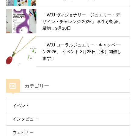
「WJJ ヴィジョナリー・ジュエリー・デ
ザイン・チャレンジ 2026」 学生が対象。
締切：9月30日
「WJJ コーラルジュエリー・キャンペー
ン2026」 イベント 3月25日（水）開催し
ます！
カテゴリー
イベント
インタビュー
ウェビナー