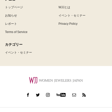
トップページ
WJJとは
お知らせ
イベント・セミナー
レポート
Privacy Policy
Terms of Service
カテゴリー
イベント・セミナー