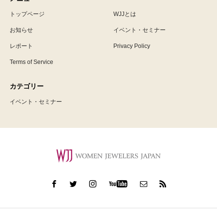
トップページ
WJJとは
お知らせ
イベント・セミナー
レポート
Privacy Policy
Terms of Service
カテゴリー
イベント・セミナー