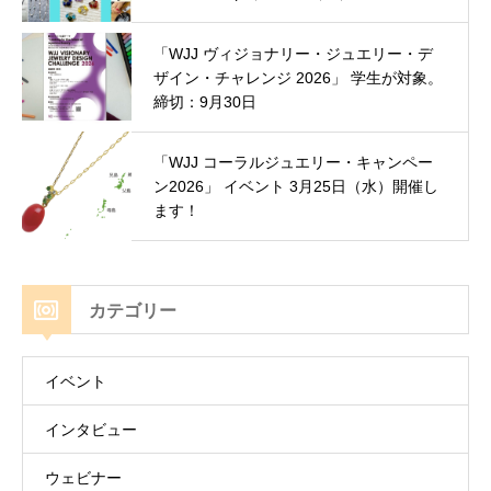
「WJJ ヴィジョナリー・ジュエリー・デ
ザイン・チャレンジ 2026」 学生が対象。
締切：9月30日
「WJJ コーラルジュエリー・キャンペー
ン2026」 イベント 3月25日（水）開催し
ます！
カテゴリー
イベント
インタビュー
ウェビナー