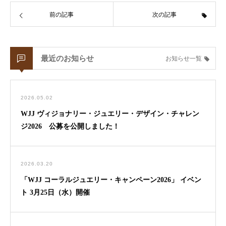
前の記事
次の記事
最近のお知らせ
お知らせ一覧
2026.05.02
WJJ ヴィジョナリー・ジュエリー・デザイン・チャレン
ジ2026 公募を公開しました！
2026.03.20
「WJJ コーラルジュエリー・キャンペーン2026」 イベン
ト 3月25日（水）開催