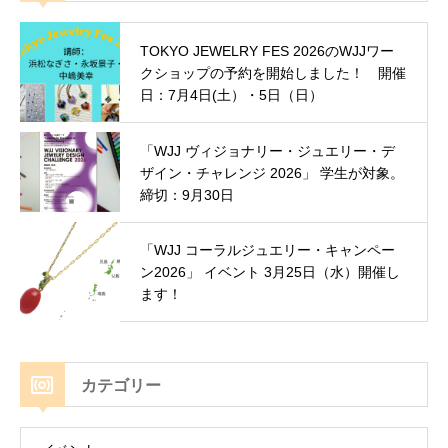
TOKYO JEWELRY FES 2026のWJJワー
クショップの予約を開始しました！ 開催
日：7月4日(土）・5日（日）
「WJJ ヴィジョナリー・ジュエリー・デ
ザイン・チャレンジ 2026」 学生が対象。
締切：9月30日
「WJJ コーラルジュエリー・キャンペー
ン2026」 イベント 3月25日（水）開催し
ます！
カテゴリー