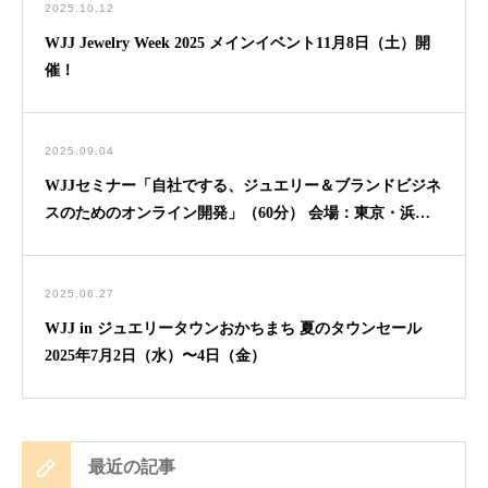
2025.10.12
WJJ Jewelry Week 2025 メインイベント11月8日（土）開
催！
2025.09.04
WJJセミナー「自社でする、ジュエリー＆ブランドビジネ
スのためのオンライン開発」（60分） 会場：東京・浜松
町
2025.06.27
WJJ in ジュエリータウンおかちまち 夏のタウンセール
2025年7月2日（水）〜4日（金）
最近の記事