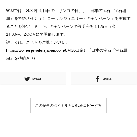
WJJでは、2023年3月5日の「サンゴの日」、「日本の宝石『宝石珊
瑚』を持続させよう！ コーラルジュエリー・キャンペーン」を実施す
ることを決定しました。キャンペーンの説明会を8月26日（金）
14:00〜、ZOOMにて開催します。
詳しくは、こちらをご覧ください。
https://womenjewelersjapan.com/8月26日金）「日本の宝石『宝石珊
瑚』を持続させ/
Tweet
Share
この記事のタイトルとURLをコピーする