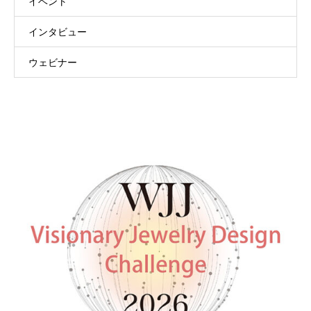
イベント
インタビュー
ウェビナー