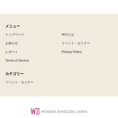
メニュー
トップページ
WJJとは
お知らせ
イベント・セミナー
レポート
Privacy Policy
Terms of Service
カテゴリー
イベント・セミナー