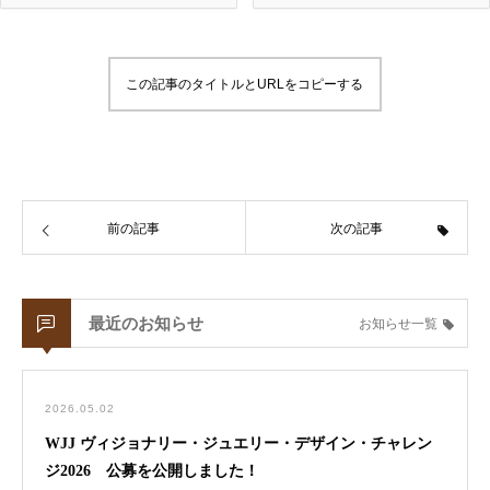
この記事のタイトルとURLをコピーする
前の記事
次の記事
最近のお知らせ
お知らせ一覧
2026.05.02
WJJ ヴィジョナリー・ジュエリー・デザイン・チャレン
ジ2026 公募を公開しました！