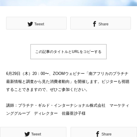
Tweet
Share
この記事のタイトルとURLをコピーする
6月29日（木）20：00〜、ZOOMウェビナー「南アフリカのプラチナ
最新情報と調査から見た消費者動向」を開催します。ビジターも視聴
することできますので、ぜひご参加ください。
講師：プラチナ・ギルド・インターナショナル株式会社 マーケティ
ンググループ ディレクター 佐藤亜沙子様
Tweet
Share