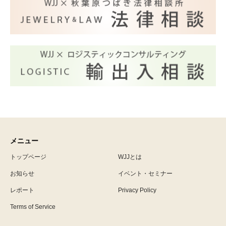
メニュー
トップページ
WJJとは
お知らせ
イベント・セミナー
レポート
Privacy Policy
Terms of Service