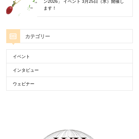
ン2026」 イベント 3月25日（水）開催し
ます！
カテゴリー
イベント
インタビュー
ウェビナー