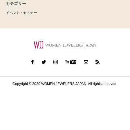
カテゴリー
イベント・セミナー
Copyright © 2020 WOMEN JEWELERS JAPAN. All rights reserved.