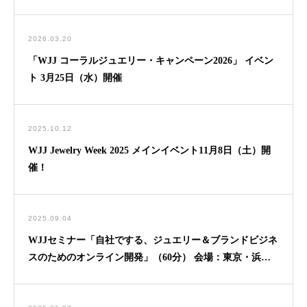
2026.03.20
「WJJ コーラルジュエリー・キャンペーン2026」 イベン
ト 3月25日（水）開催
2025.10.12
WJJ Jewelry Week 2025 メインイベント11月8日（土）開
催！
2025.09.04
WJJセミナー「自社でする、ジュエリー＆ブランドビジネ
スのためのオンライン開発」（60分） 会場：東京・浜松
町