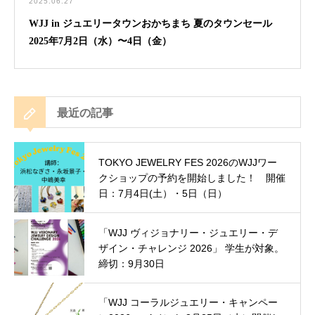
2025.06.27
WJJ in ジュエリータウンおかちまち 夏のタウンセール
2025年7月2日（水）〜4日（金）
最近の記事
TOKYO JEWELRY FES 2026のWJJワー
クショップの予約を開始しました！ 開催
日：7月4日(土）・5日（日）
「WJJ ヴィジョナリー・ジュエリー・デ
ザイン・チャレンジ 2026」 学生が対象。
締切：9月30日
「WJJ コーラルジュエリー・キャンペー