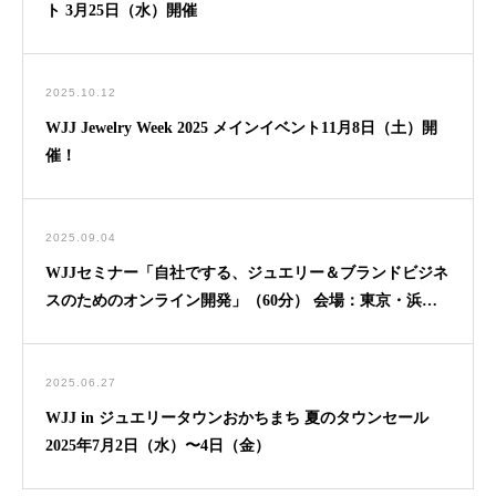
ト 3月25日（水）開催
2025.10.12
WJJ Jewelry Week 2025 メインイベント11月8日（土）開
催！
2025.09.04
WJJセミナー「自社でする、ジュエリー＆ブランドビジネ
スのためのオンライン開発」（60分） 会場：東京・浜松
町
2025.06.27
WJJ in ジュエリータウンおかちまち 夏のタウンセール
2025年7月2日（水）〜4日（金）