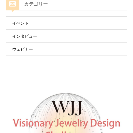
カテゴリー
イベント
インタビュー
ウェビナー