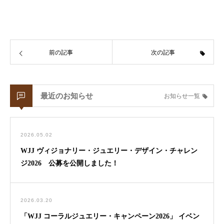
前の記事
次の記事
最近のお知らせ
お知らせ一覧
2026.05.02
WJJ ヴィジョナリー・ジュエリー・デザイン・チャレン
ジ2026 公募を公開しました！
2026.03.20
「WJJ コーラルジュエリー・キャンペーン2026」 イベン