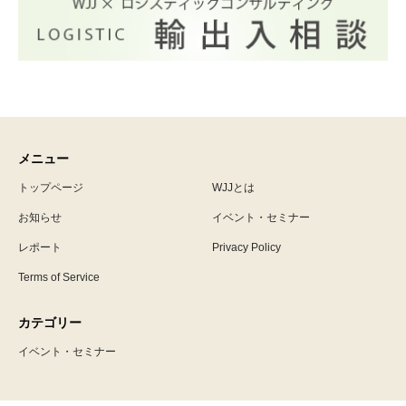
メニュー
トップページ
WJJとは
お知らせ
イベント・セミナー
レポート
Privacy Policy
Terms of Service
カテゴリー
イベント・セミナー