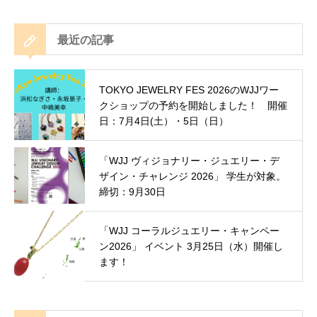
最近の記事
TOKYO JEWELRY FES 2026のWJJワー
クショップの予約を開始しました！ 開催
日：7月4日(土）・5日（日）
「WJJ ヴィジョナリー・ジュエリー・デ
ザイン・チャレンジ 2026」 学生が対象。
締切：9月30日
「WJJ コーラルジュエリー・キャンペー
ン2026」 イベント 3月25日（水）開催し
ます！