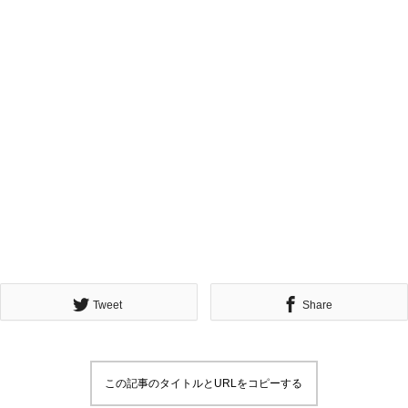
Tweet
Share
この記事のタイトルとURLをコピーする