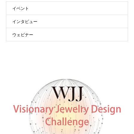
イベント
インタビュー
ウェビナー