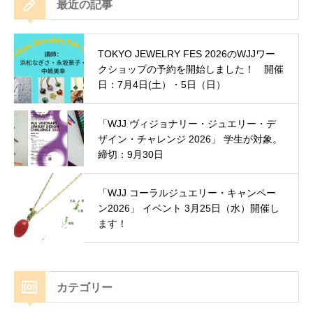
最近の記事
TOKYO JEWELRY FES 2026のWJJワー
クショップの予約を開始しました！ 開催
日：7月4日(土）・5日（日）
「WJJ ヴィジョナリー・ジュエリー・デ
ザイン・チャレンジ 2026」 学生が対象。
締切：9月30日
「WJJ コーラルジュエリー・キャンペー
ン2026」 イベント 3月25日（水）開催し
ます！
カテゴリー