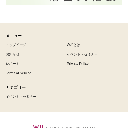
メニュー
トップページ
WJJとは
お知らせ
イベント・セミナー
レポート
Privacy Policy
Terms of Service
カテゴリー
イベント・セミナー