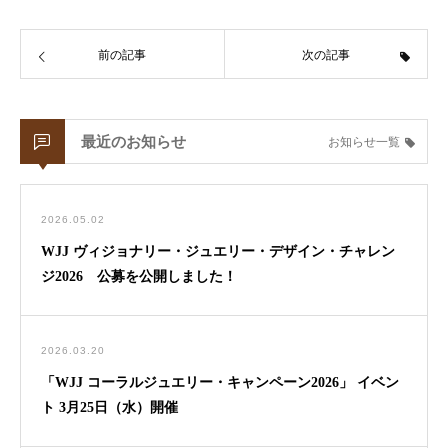
前の記事
次の記事
最近のお知らせ
お知らせ一覧
2026.05.02
WJJ ヴィジョナリー・ジュエリー・デザイン・チャレン
ジ2026 公募を公開しました！
2026.03.20
「WJJ コーラルジュエリー・キャンペーン2026」 イベン
ト 3月25日（水）開催