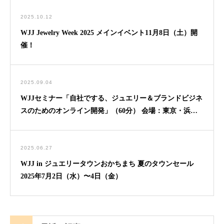
2025.10.12
WJJ Jewelry Week 2025 メインイベント11月8日（土）開
催！
2025.09.04
WJJセミナー「自社でする、ジュエリー＆ブランドビジネ
スのためのオンライン開発」（60分） 会場：東京・浜松
町
2025.06.27
WJJ in ジュエリータウンおかちまち 夏のタウンセール
2025年7月2日（水）〜4日（金）